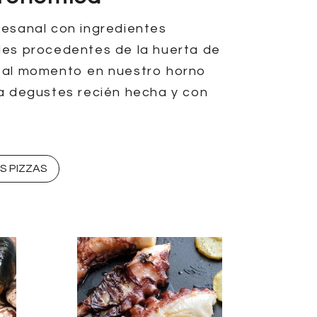
tesanal con ingredientes
les procedentes de la huerta de
 al momento en nuestro horno
la degustes recién hecha y con
S PIZZAS