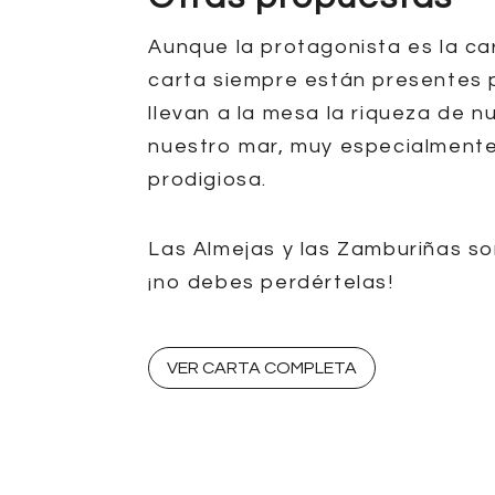
Aunque la protagonista es la ca
carta siempre están presentes
llevan a la mesa la riqueza de nu
nuestro mar, muy especialmente
prodigiosa.
Las Almejas y las Zamburiñas s
¡no debes perdértelas!
VER CARTA COMPLETA