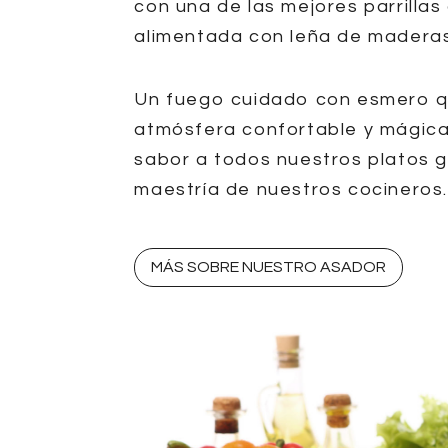
con una de las mejores parrillas 
alimentada con leña de maderas
Un fuego cuidado con esmero q
atmósfera confortable y mágica
sabor a todos nuestros platos g
maestría de nuestros cocineros
MÁS SOBRE NUESTRO ASADOR