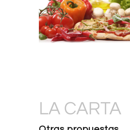
LA CARTA
Otras propuestas