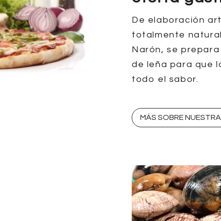
De elaboración ar
totalmente natura
Narón, se prepara
de leña para que 
todo el sabor.
MÁS SOBRE NUESTRA