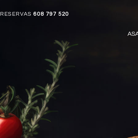
RESERVAS
608 797 520
AS