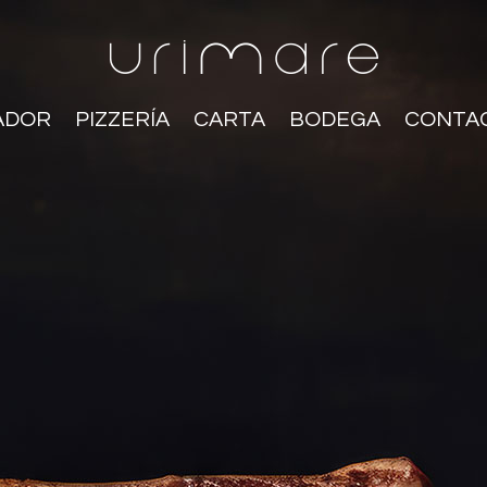
ADOR
PIZZERÍA
CARTA
BODEGA
CONTA